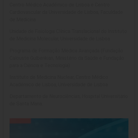
Centro Médico Académico de Lisboa e Centro
Cardiovascular da Universidade de Lisboa, Faculdade
de Medicina
Unidade de Fisiologia Clínica Translacional do Instituto
de Medicina Molecular, Universidade de Lisboa
Programa de Formação Médica Avançada (Fundação
Calouste Gulbenkian, Ministério da Saúde e Fundação
para a Ciência e Tecnologia)
Instituto de Medicina Nuclear, Centro Médico
Académico de Lisboa, Universidade de Lisboa
Departamento de Neurociências, Hospital Universitário
de Santa Maria.